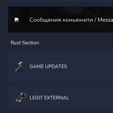
Сообщения комьюнити / Mess
Rust Section
GAME UPDATES
LEGIT EXTERNAL