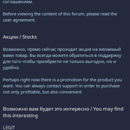
соглашением.
Before viewing the content of this forum, please read the
user agreement.
Акции / Stocks
Возможно, прямо сейчас проходит акция на желаемый
вами товар. Вы всегда можете обратиться в поддержку
для того чтобы приобрести не только выгодно, но и
удобно.
Perhaps right now there is a promotion for the product you
want. You can always contact support in order to purchase
not only profitable, but also convenient.
Возможно вам будет это интересно / You may find
this interesting
LEGIT