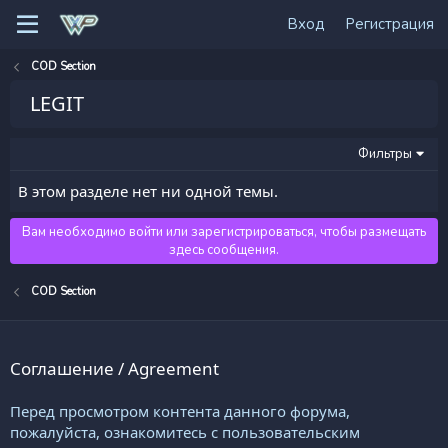
Вход
Регистрация
COD Section
LEGIT
Фильтры
В этом разделе нет ни одной темы.
Вам необходимо войти или зарегистрироваться, чтобы размещать
здесь сообщения.
COD Section
Соглашение / Agreement
Перед просмотром контента данного форума,
пожалуйста, ознакомитесь с пользовательским